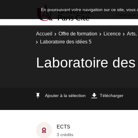
En poursuivant votre navigation sur ce site, vous 
Catalogue 
Accueil
Offre de formation
Licence
Arts,
Laboratoire des idées 5
Laboratoire des
Ajouter à la sélection
Télécharger
ECTS
3 crédits