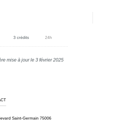
3 crédits
24h
re mise à jour le 3 février 2025
ACT
levard Saint-Germain 75006