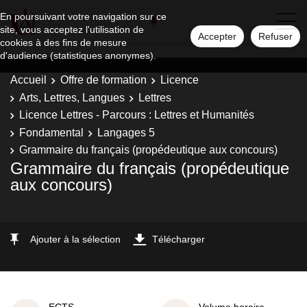
En poursuivant votre navigation sur ce
site, vous acceptez l'utilisation de
Accepter
Refuser
cookies à des fins de mesure
d'audience (statistiques anonymes).
Accueil
Offre de formation
Licence
Arts, Lettres, Langues
Lettres
Licence Lettres - Parcours : Lettres et Humanités
Fondamental
Langages 5
Grammaire du français (propédeutique aux concours)
Grammaire du français (propédeutique
aux concours)
Ajouter à la sélection
Télécharger