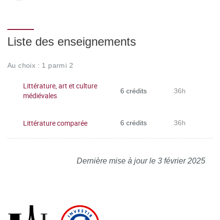
Liste des enseignements
Au choix : 1 parmi 2
Littérature, art et culture
6 crédits
36h
médiévales
Littérature comparée
6 crédits
36h
Dernière mise à jour le 3 février 2025