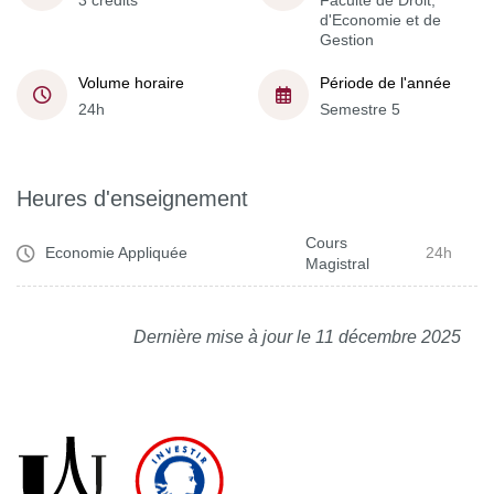
3 crédits
Faculté de Droit,
d'Economie et de
Gestion
Volume horaire
Période de l'année
24h
Semestre 5
Heures d'enseignement
Cours
Economie Appliquée
24h
Magistral
Dernière mise à jour le 11 décembre 2025