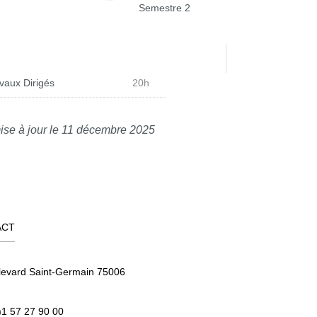
Semestre 2
vaux Dirigés
20h
ise à jour le 11 décembre 2025
ACT
levard Saint-Germain 75006
)1 57 27 90 00