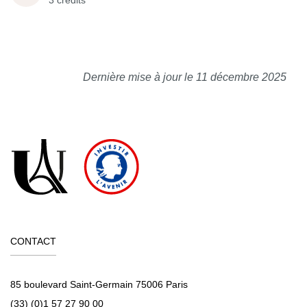
3 crédits
Dernière mise à jour le 11 décembre 2025
CONTACT
85 boulevard Saint-Germain 75006 Paris
(33) (0)1 57 27 90 00