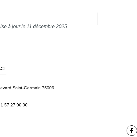
ise à jour le 11 décembre 2025
ACT
levard Saint-Germain 75006
)1 57 27 90 00