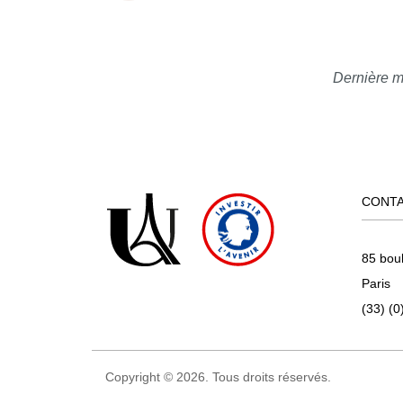
Dernière m
CONT
85 bou
Paris
(33) (0
Copyright © 2026. Tous droits réservés.