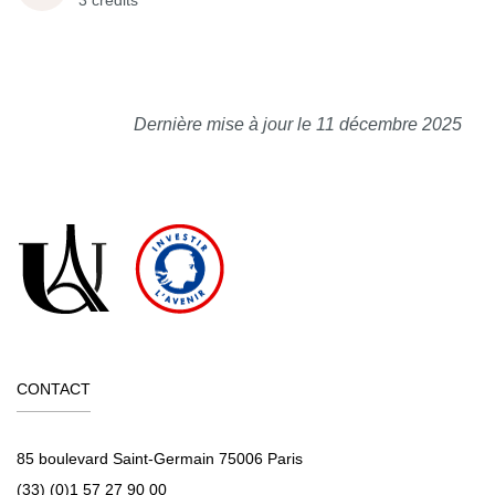
3 crédits
Dernière mise à jour le 11 décembre 2025
CONTACT
85 boulevard Saint-Germain 75006 Paris
(33) (0)1 57 27 90 00