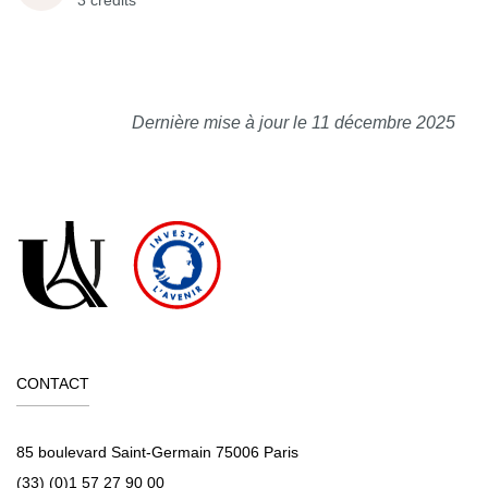
3 crédits
Dernière mise à jour le 11 décembre 2025
CONTACT
85 boulevard Saint-Germain 75006 Paris
(33) (0)1 57 27 90 00