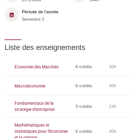
Période de l'année
Semestre 2
Liste des enseignements
Économie des Marchés
6 crédits
40h
Macroéconomie
6 crédits
40h
Fondamentaux de la
3 crédits
24h
stratégie d'entreprise
Mathématiques et
statistiques pour l'économie
6 crédits
40h
et la gestion