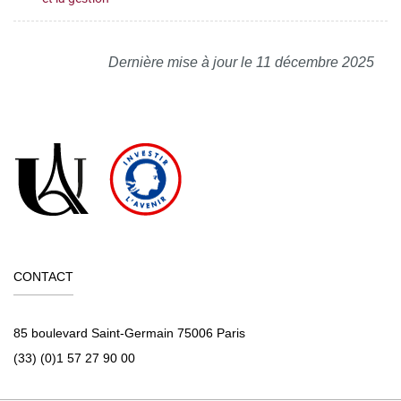
Dernière mise à jour le 11 décembre 2025
CONTACT
85 boulevard Saint-Germain 75006 Paris
(33) (0)1 57 27 90 00