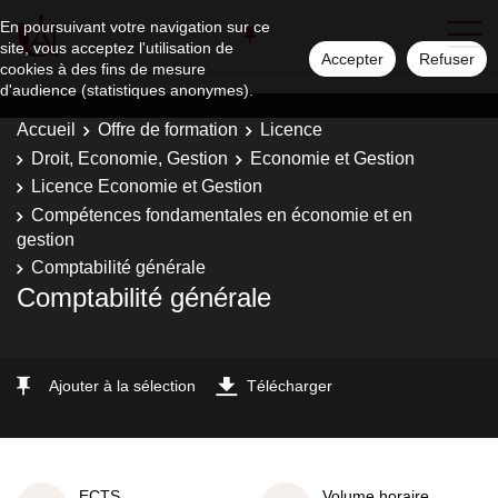
En poursuivant votre navigation sur ce
site, vous acceptez l'utilisation de
Accepter
Refuser
cookies à des fins de mesure
d'audience (statistiques anonymes).
Accueil
Offre de formation
Licence
Droit, Economie, Gestion
Economie et Gestion
Licence Economie et Gestion
Compétences fondamentales en économie et en
gestion
Comptabilité générale
Comptabilité générale
Ajouter à la sélection
Télécharger
ECTS
Volume horaire