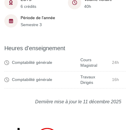
6 crédits
40h
Période de l'année
Semestre 3
Heures d'enseignement
Cours
Comptabilité générale
24h
Magistral
Travaux
Comptabilité générale
16h
Dirigés
Dernière mise à jour le 11 décembre 2025