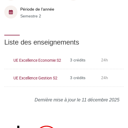
Période de l'année
Semestre 2
Liste des enseignements
UE Excellence Economie S2
3 crédits
24h
UE Excellence Gestion S2
3 crédits
24h
Dernière mise à jour le 11 décembre 2025