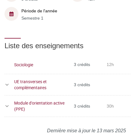
Période de l'année
Semestre 1
Liste des enseignements
Sociologie
3 crédits
12h
UE transverses et
3 crédits
complémentaires
Module d'orientation active
3 crédits
30h
(PPE)
Dernière mise à jour le 13 mars 2025