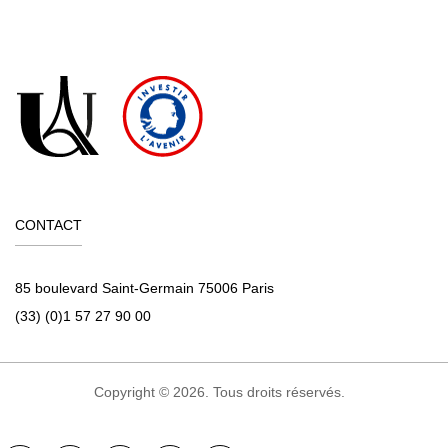
CONTACT
85 boulevard Saint-Germain 75006 Paris
(33) (0)1 57 27 90 00
Copyright © 2026. Tous droits réservés.