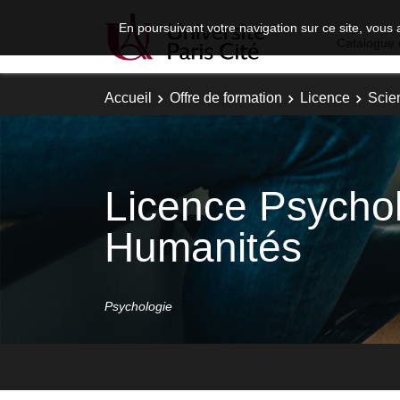
En poursuivant votre navigation sur ce site, vous 
Catalogue 
Accueil
Offre de formation
Licence
Scie
Licence Psychol
Humanités
Psychologie