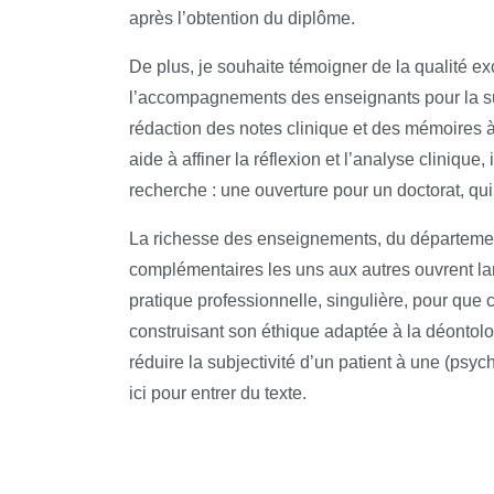
après l’obtention du diplôme.
De plus, je souhaite témoigner de la qualité e
l’accompagnements des enseignants pour la su
rédaction des notes clinique et des mémoires à 
aide à affiner la réflexion et l’analyse clinique,
recherche : une ouverture pour un doctorat, qui 
La richesse des enseignements, du départemen
complémentaires les uns aux autres ouvrent la
pratique professionnelle, singulière, pour que
construisant son éthique adaptée à la déontolo
réduire la subjectivité d’un patient à une (psy
ici pour entrer du texte.