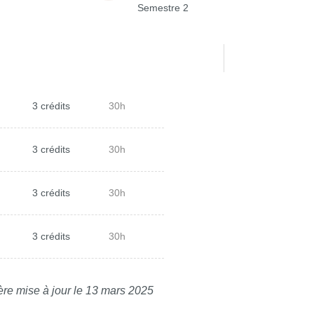
Semestre 2
3 crédits
30h
3 crédits
30h
3 crédits
30h
3 crédits
30h
ère mise à jour le 13 mars 2025