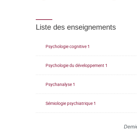
Liste des enseignements
Psychologie cognitive 1
Psychologie du développement 1
Psychanalyse 1
Sémiologie psychiatrique 1
Derni