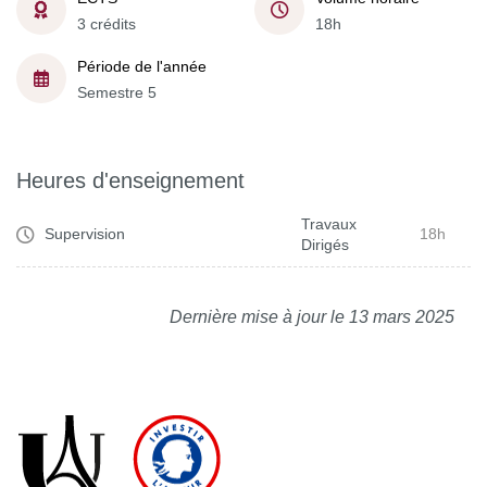
3 crédits
18h
Période de l'année
Semestre 5
Heures d'enseignement
Travaux
Supervision
18h
Dirigés
Dernière mise à jour le 13 mars 2025