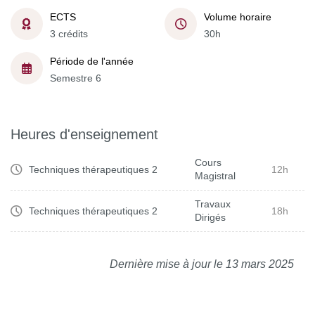
ECTS
Volume horaire
3 crédits
30h
Période de l'année
Semestre 6
Heures d'enseignement
Cours
Techniques thérapeutiques 2
12h
Magistral
Travaux
Techniques thérapeutiques 2
18h
Dirigés
Dernière mise à jour le 13 mars 2025