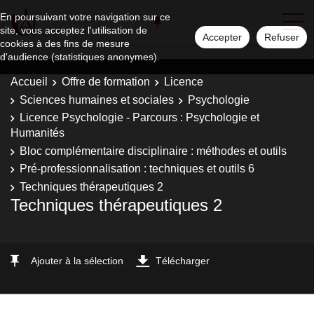
En poursuivant votre navigation sur ce
site, vous acceptez l'utilisation de
Accepter
Refuser
cookies à des fins de mesure
d'audience (statistiques anonymes).
Accueil
Offre de formation
Licence
Sciences humaines et sociales
Psychologie
Licence Psychologie - Parcours : Psychologie et
Humanités
Bloc complémentaire disciplinaire : méthodes et outils
Pré-professionnalisation : techniques et outils 6
Techniques thérapeutiques 2
Techniques thérapeutiques 2
Ajouter à la sélection
Télécharger