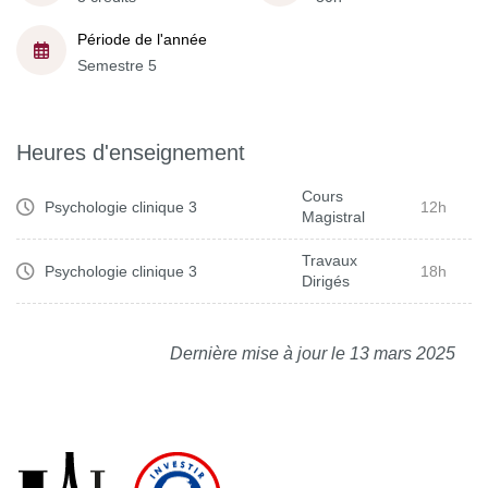
Période de l'année
Semestre 5
Heures d'enseignement
Cours
Psychologie clinique 3
12h
Magistral
Travaux
Psychologie clinique 3
18h
Dirigés
Dernière mise à jour le 13 mars 2025