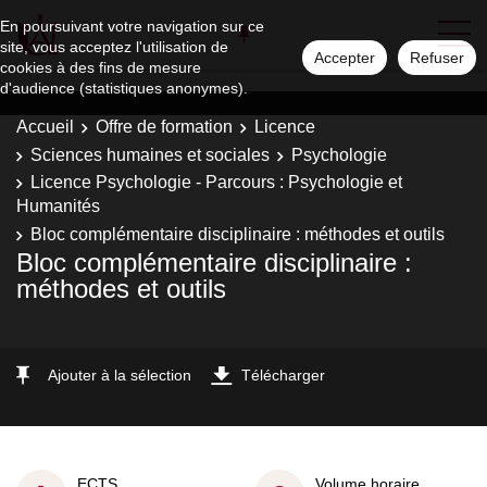
En poursuivant votre navigation sur ce
site, vous acceptez l'utilisation de
Accepter
Refuser
cookies à des fins de mesure
d'audience (statistiques anonymes).
Accueil
Offre de formation
Licence
Sciences humaines et sociales
Psychologie
Licence Psychologie - Parcours : Psychologie et
Humanités
Bloc complémentaire disciplinaire : méthodes et outils
Bloc complémentaire disciplinaire :
méthodes et outils
Ajouter à la sélection
Télécharger
ECTS
Volume horaire