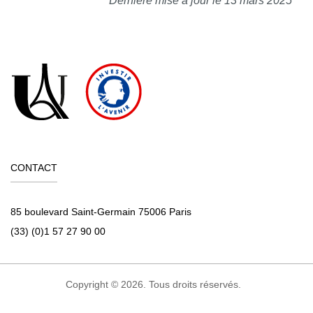
Dernière mise à jour le 13 mars 2025
CONTACT
85 boulevard Saint-Germain 75006 Paris
(33) (0)1 57 27 90 00
Copyright © 2026. Tous droits réservés.