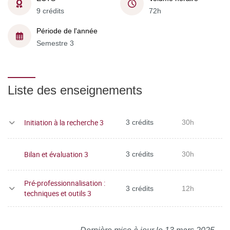
9 crédits
72h
Période de l'année
Semestre 3
Liste des enseignements
Initiation à la recherche 3
3 crédits
30h
Bilan et évaluation 3
3 crédits
30h
Pré-professionnalisation :
3 crédits
12h
techniques et outils 3