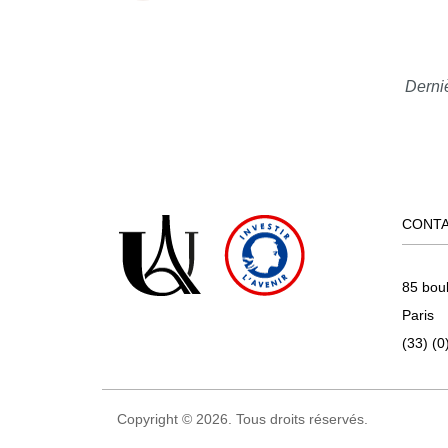
Derni
CONT
85 bou
Paris
(33) (0
Copyright © 2026. Tous droits réservés.