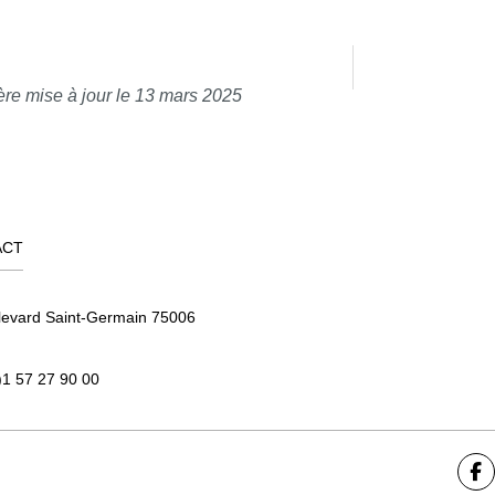
ère mise à jour le 13 mars 2025
ACT
levard Saint-Germain 75006
)1 57 27 90 00