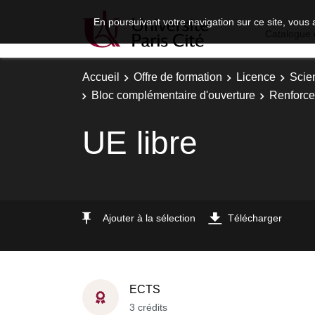
En poursuivant votre navigation sur ce site, vous 
Catalogue 
Accueil
Offre de formation
Licence
Scie
Bloc complémentaire d'ouverture
Renforce
UE libre
Ajouter à la sélection
Télécharger
ECTS
3 crédits