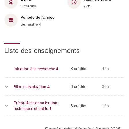
9 crédits
72h
Période de l'année
Semestre 4
Liste des enseignements
Initiation à la recherche 4
3 crédits
42h
Bilan et évaluation 4
3 crédits
30h
Pré-professionnalisation :
3 crédits
12h
techniques et outils 4