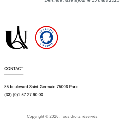
Dernière mise à jour le 13 mars 2025
CONTACT
85 boulevard Saint-Germain 75006 Paris
(33) (0)1 57 27 90 00
Copyright © 2026. Tous droits réservés.