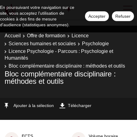
En poursuivant votre navigation sur ce
site, vous acceptez l'utilisation de
Accepter
Refuser
cookies à des fins de mesure
d'audience (statistiques anonymes).
Accueil
Offre de formation
Licence
Sciences humaines et sociales
Psychologie
Licence Psychologie - Parcours : Psychologie et
Humanités
Bloc complémentaire disciplinaire : méthodes et outils
Bloc complémentaire disciplinaire :
méthodes et outils
Ajouter à la sélection
Télécharger
ECTS
Volume horaire