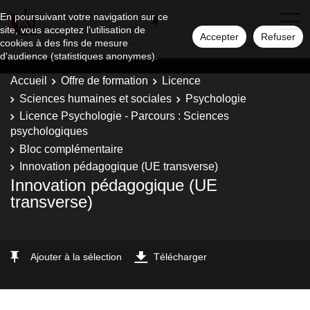
En poursuivant votre navigation sur ce
site, vous acceptez l'utilisation de
Accepter
Refuser
cookies à des fins de mesure
d'audience (statistiques anonymes).
Accueil
Offre de formation
Licence
Sciences humaines et sociales
Psychologie
Licence Psychologie - Parcours : Sciences
psychologiques
Bloc complémentaire
Innovation pédagogique (UE transverse)
Innovation pédagogique (UE
transverse)
Ajouter à la sélection
Télécharger