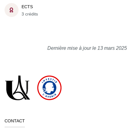
ECTS
3 crédits
Dernière mise à jour le 13 mars 2025
CONTACT