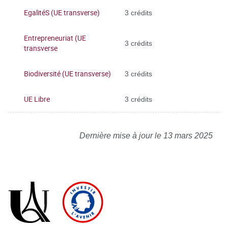
EgalitéS (UE transverse)
3 crédits
Entrepreneuriat (UE
3 crédits
transverse
Biodiversité (UE transverse)
3 crédits
UE Libre
3 crédits
Dernière mise à jour le 13 mars 2025