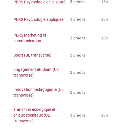
PERS Psychologie de la santé
3 crédits
18h
PERS Psychologie appliquée
3 crédits
18h
PERS Marketing et
3 crédits
18h
communication
Sport (UE transverse)
3 crédits
Engagement étudiant (UE
3 crédits
transverse)
Innovation pédagogique (UE
3 crédits
transverse)
Transition écologique et
enjeux sociétaux (UE
3 crédits
18h
transverse)