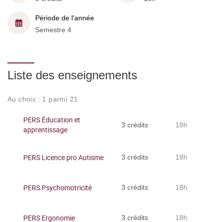
Période de l'année
Semestre 4
Liste des enseignements
Au choix : 1 parmi 21
PERS Éducation et
3 crédits
18h
apprentissage
PERS Licence pro Autisme
3 crédits
18h
PERS Psychomotricité
3 crédits
18h
PERS Ergonomie
3 crédits
18h