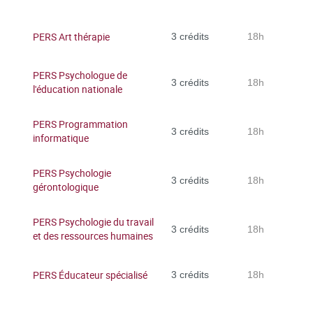
PERS Art thérapie
3 crédits
18h
PERS Psychologue de
3 crédits
18h
l'éducation nationale
PERS Programmation
3 crédits
18h
informatique
PERS Psychologie
3 crédits
18h
gérontologique
PERS Psychologie du travail
3 crédits
18h
et des ressources humaines
PERS Éducateur spécialisé
3 crédits
18h