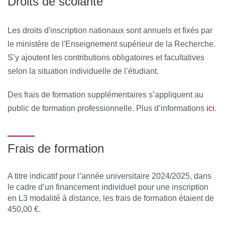
Droits de scolarité
Les droits d'inscription nationaux sont annuels et fixés par
le ministère de l'Enseignement supérieur de la Recherche.
S’y ajoutent les contributions obligatoires et facultatives
selon la situation individuelle de l’étudiant.
Des frais de formation supplémentaires s’appliquent au
ici
public de formation professionnelle. Plus d’informations
.
Frais de formation
A titre indicatif pour l’année universitaire 2024/2025, dans
le cadre d’un financement individuel pour une inscription
en L3 modalité à distance, les frais de formation étaient de
450,00 €.