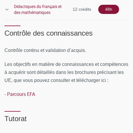
Didactiques du français et
12 crédits
48h
des mathématiques
Contrôle des connaissances
Contrôle continu et validation d’acquis.
Les objectifs en matière de connaissances et compétences
à acquérir sont détaillés dans les brochures précisant les
UE, que vous pouvez consulter et télécharger ici :
Parcours EFA
-
Tutorat