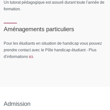
Un tutorat pédagogique est assuré durant toute l'année de
formation.
Aménagements particuliers
Pour les étudiants en situation de handicap vous pouvez
prendre contact avec le Pôle handicap étudiant - Plus
ici
d'informations
.
Admission