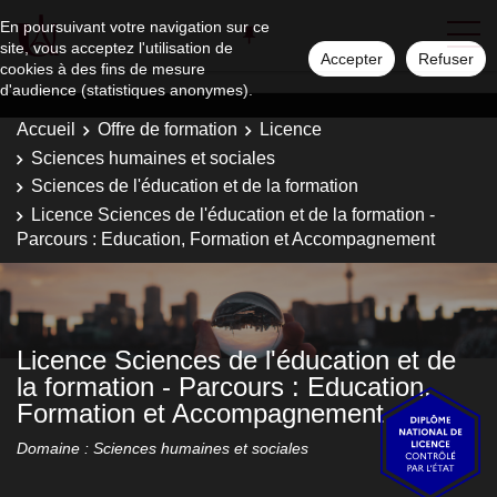
En poursuivant votre navigation sur ce
site, vous acceptez l'utilisation de
Accepter
Refuser
cookies à des fins de mesure
d'audience (statistiques anonymes).
Accueil
Offre de formation
Licence
Sciences humaines et sociales
Sciences de l'éducation et de la formation
Licence Sciences de l'éducation et de la formation -
Parcours : Education, Formation et Accompagnement
Licence Sciences de l'éducation et de
la formation - Parcours : Education,
Formation et Accompagnement
Domaine : Sciences humaines et sociales