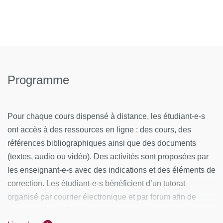
Programme
Pour chaque cours dispensé à distance, les étudiant-e-s
ont accès à des ressources en ligne : des cours, des
références bibliographiques ainsi que des documents
(textes, audio ou vidéo). Des activités sont proposées par
les enseignant-e-s avec des indications et des éléments de
correction. Les étudiant-e-s bénéficient d’un tutorat
organisé par courrier électronique et par forum afin de
surmonter les difficultés techniques ou d’organisation.