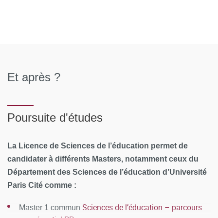
Et après ?
Poursuite d'études
La Licence de Sciences de l’éducation permet de
candidater à différents Masters, notamment ceux du
Département des Sciences de l’éducation d’Université
Paris Cité comme :
Sciences de l’éducation – parcours
Master 1 commun