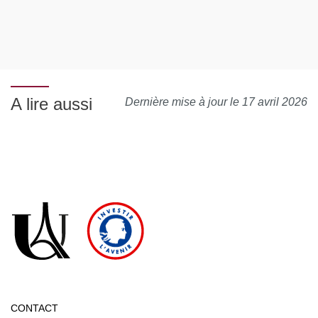
A lire aussi
Dernière mise à jour le 17 avril 2026
CONTACT