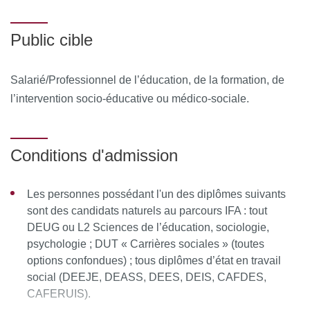
Public cible
Salarié/Professionnel de l’éducation, de la formation, de
l’intervention socio-éducative ou médico-sociale.
Conditions d'admission
Les personnes possédant l'un des diplômes suivants
sont des candidats naturels au parcours IFA : tout
DEUG ou L2 Sciences de l’éducation, sociologie,
psychologie ; DUT « Carrières sociales » (toutes
options confondues) ; tous diplômes d’état en travail
social (DEEJE, DEASS, DEES, DEIS, CAFDES,
CAFERUIS).