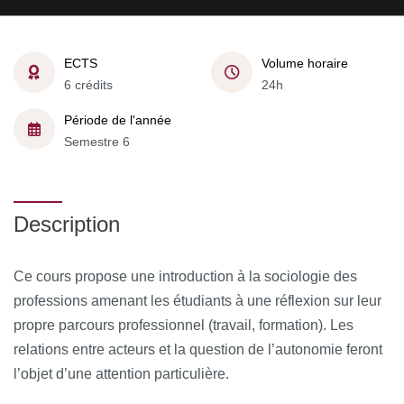
ECTS
Volume horaire
6 crédits
24h
Période de l'année
Semestre 6
Description
Ce cours propose une introduction à la sociologie des
professions amenant les étudiants à une réflexion sur leur
propre parcours professionnel (travail, formation). Les
relations entre acteurs et la question de l’autonomie feront
l’objet d’une attention particulière.