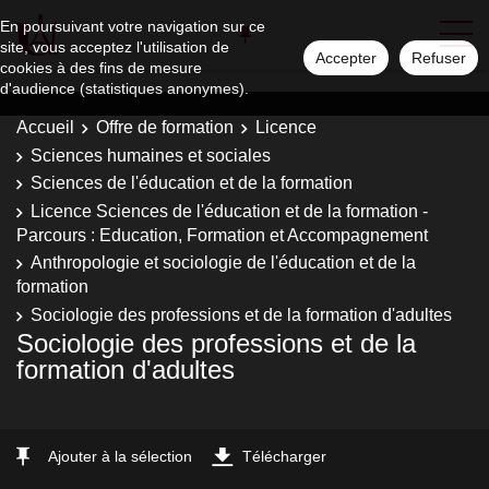
En poursuivant votre navigation sur ce
site, vous acceptez l'utilisation de
Accepter
Refuser
cookies à des fins de mesure
d'audience (statistiques anonymes).
Accueil
Offre de formation
Licence
Sciences humaines et sociales
Sciences de l'éducation et de la formation
Licence Sciences de l'éducation et de la formation -
Parcours : Education, Formation et Accompagnement
Anthropologie et sociologie de l'éducation et de la
formation
Sociologie des professions et de la formation d'adultes
Sociologie des professions et de la
formation d'adultes
Ajouter à la sélection
Télécharger