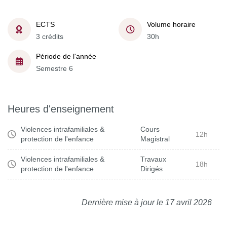
ECTS
Volume horaire
3 crédits
30h
Période de l'année
Semestre 6
Heures d'enseignement
Violences intrafamiliales &
Cours
12h
protection de l'enfance
Magistral
Violences intrafamiliales &
Travaux
18h
protection de l'enfance
Dirigés
Dernière mise à jour le 17 avril 2026