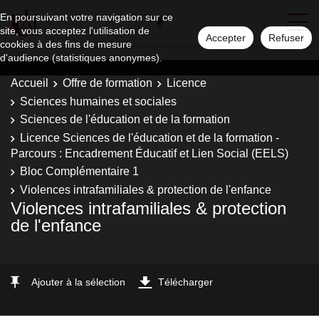
En poursuivant votre navigation sur ce
site, vous acceptez l'utilisation de
Accepter
Refuser
cookies à des fins de mesure
d'audience (statistiques anonymes).
Accueil
Offre de formation
Licence
Sciences humaines et sociales
Sciences de l'éducation et de la formation
Licence Sciences de l'éducation et de la formation -
Parcours : Encadrement Éducatif et Lien Social (EELS)
Bloc Complémentaire 1
Violences intrafamiliales & protection de l'enfance
Violences intrafamiliales & protection
de l'enfance
Ajouter à la sélection
Télécharger