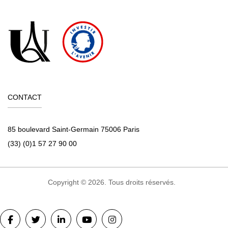
CONTACT
85 boulevard Saint-Germain 75006 Paris
(33) (0)1 57 27 90 00
Copyright © 2026. Tous droits réservés.