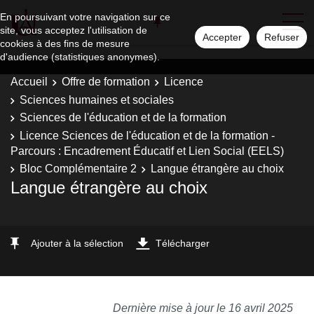
En poursuivant votre navigation sur ce
site, vous acceptez l'utilisation de
Accepter
Refuser
cookies à des fins de mesure
d'audience (statistiques anonymes).
Accueil
Offre de formation
Licence
Sciences humaines et sociales
Sciences de l'éducation et de la formation
Licence Sciences de l'éducation et de la formation -
Parcours : Encadrement Éducatif et Lien Social (EELS)
Bloc Complémentaire 2
Langue étrangère au choix
Langue étrangère au choix
Ajouter à la sélection
Télécharger
Dernière mise à jour le 16 avril 2025