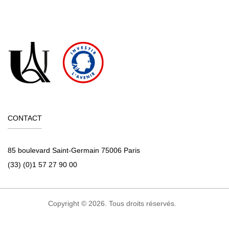
CONTACT
85 boulevard Saint-Germain 75006 Paris
(33) (0)1 57 27 90 00
Copyright © 2026. Tous droits réservés.