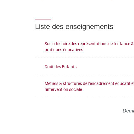
Liste des enseignements
Socio-histoire des représentations de l'enfance &
pratiques éducatives
Droit des Enfants
Métiers & structures de l'encadrement éducatif e
l'intervention sociale
Derni