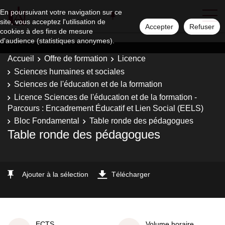
En poursuivant votre navigation sur ce
site, vous acceptez l'utilisation de
Accepter
Refuser
cookies à des fins de mesure
d'audience (statistiques anonymes).
Accueil
Offre de formation
Licence
Sciences humaines et sociales
Sciences de l'éducation et de la formation
Licence Sciences de l'éducation et de la formation -
Parcours : Encadrement Éducatif et Lien Social (EELS)
Bloc Fondamental
Table ronde des pédagogues
Table ronde des pédagogues
Ajouter à la sélection
Télécharger
ECTS
Volume horaire