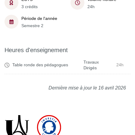
3 crédits
24h
Période de l'année
Semestre 2
Heures d'enseignement
Travaux
Table ronde des pédagogues
24h
Dirigés
Dernière mise à jour le 16 avril 2026