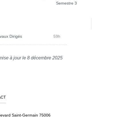
Semestre 3
vaux Dirigés
59h
mise à jour le 8 décembre 2025
ACT
levard Saint-Germain 75006