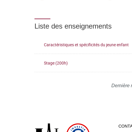
Liste des enseignements
Caractéristiques et spécificités du jeune enfant
Stage (200h)
Dernière 
CONT