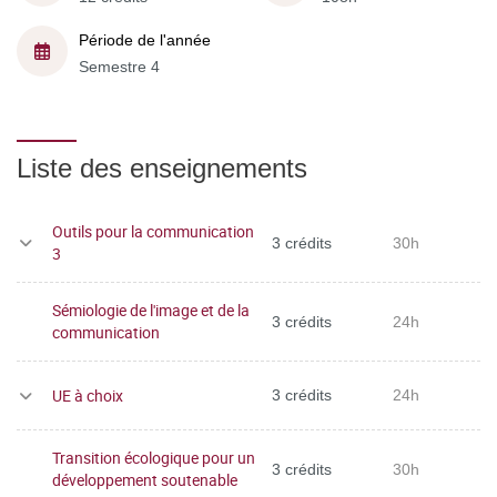
Période de l'année
Semestre 4
Liste des enseignements
Outils pour la communication
3 crédits
30h
3
Sémiologie de l'image et de la
3 crédits
24h
communication
UE à choix
3 crédits
24h
Transition écologique pour un
3 crédits
30h
développement soutenable