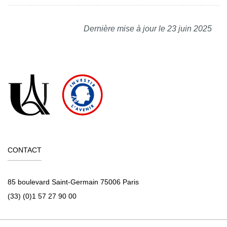
Dernière mise à jour le 23 juin 2025
CONTACT
85 boulevard Saint-Germain 75006 Paris
(33) (0)1 57 27 90 00