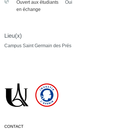
Ouvert aux étudiants
Oui
en échange
Lieu(x)
Campus Saint Germain des Prés
CONTACT