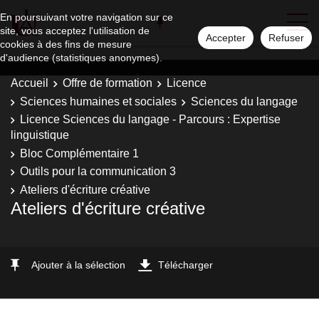
En poursuivant votre navigation sur ce
site, vous acceptez l'utilisation de
Accepter
Refuser
cookies à des fins de mesure
d'audience (statistiques anonymes).
Accueil
Offre de formation
Licence
Sciences humaines et sociales
Sciences du langage
Licence Sciences du langage - Parcours : Expertise
linguistique
Bloc Complémentaire 1
Outils pour la communication 3
Ateliers d'écriture créative
Ateliers d'écriture créative
Ajouter à la sélection
Télécharger