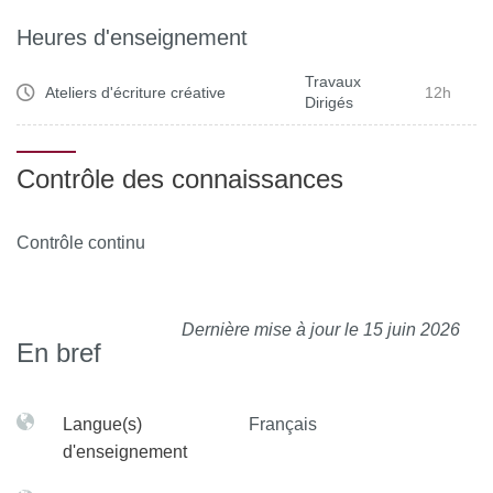
Heures d'enseignement
Travaux
Ateliers d'écriture créative
12h
Dirigés
Contrôle des connaissances
Contrôle continu
Dernière mise à jour le 15 juin 2026
En bref
Langue(s)
Français
d'enseignement