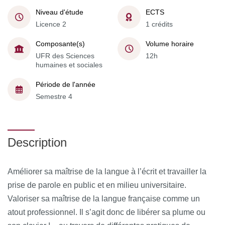
Niveau d'étude
ECTS
Licence 2
1 crédits
Composante(s)
Volume horaire
UFR des Sciences
12h
humaines et sociales
Période de l'année
Semestre 4
Description
Améliorer sa maîtrise de la langue à l’écrit et travailler la
prise de parole en public et en milieu universitaire.
Valoriser sa maîtrise de la langue française comme un
atout professionnel. Il s’agit donc de libérer sa plume ou