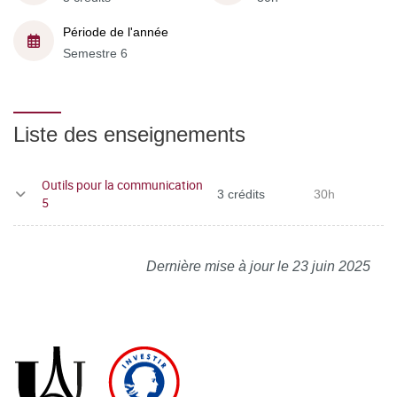
Période de l'année
Semestre 6
Liste des enseignements
Outils pour la communication
3 crédits
30h
5
Dernière mise à jour le 23 juin 2025