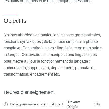
les outils notionnels et le recul critique nécessaires.
Objectifs
Notions abordées en particulier : classes grammaticales,
fonctions syntaxiques ; de la phrase simple à la phrase
complexe. Construire le savoir linguistique en manipulant
la langue. Observations et manipulations linguistiques
pour mettre au jour le fonctionnement du langage :
commutation, suppression, déplacement, permutation,
transformation, encadrement etc.
Heures d'enseignement
Travaux
De la grammaire à la linguistique 1
18h
Dirigés