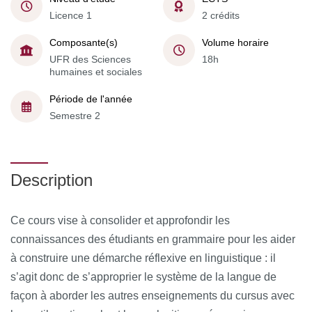
Licence 1
2 crédits
Composante(s)
Volume horaire
UFR des Sciences
18h
humaines et sociales
Période de l'année
Semestre 2
Description
Ce cours vise à consolider et approfondir les
connaissances des étudiants en grammaire pour les aider
à construire une démarche réflexive en linguistique : il
s’agit donc de s’approprier le système de la langue de
façon à aborder les autres enseignements du cursus avec