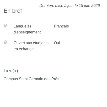
Dernière mise à jour le 15 juin 2026
En bref
Langue(s)
Français
d'enseignement
Ouvert aux étudiants
Oui
en échange
Lieu(x)
Campus Saint Germain des Prés