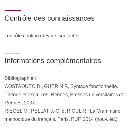
Contrôle des connaissances
contrôle continu (devoirs sur table).
Informations complémentaires
Bibliographie :
COSTAOUEC D., GUERIN F., Syntaxe fonctionnelle.
Théorie et exercices, Rennes, Presses universitaires de
Rennes, 2007.
RIEGEL M., PELLAT J.-C. et RIOUL R., La Grammaire
méthodique du français, Paris, PUF, 2014 (nouv. éd.).