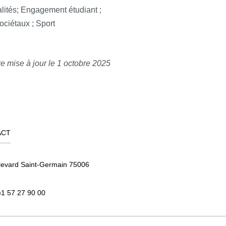
lités; Engagement étudiant ;
sociétaux ; Sport
e mise à jour le 1 octobre 2025
ACT
levard Saint-Germain 75006
)1 57 27 90 00