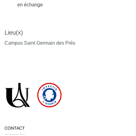
en échange
Lieu(x)
Campus Saint Germain des Prés
CONTACT