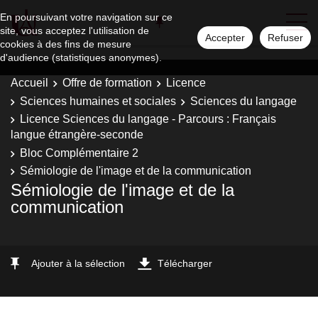
En poursuivant votre navigation sur ce
site, vous acceptez l'utilisation de
Accepter
Refuser
cookies à des fins de mesure
d'audience (statistiques anonymes).
Accueil
Offre de formation
Licence
Sciences humaines et sociales
Sciences du langage
Licence Sciences du langage - Parcours : Français
langue étrangère-seconde
Bloc Complémentaire 2
Sémiologie de l'image et de la communication
Sémiologie de l'image et de la
communication
Ajouter à la sélection
Télécharger