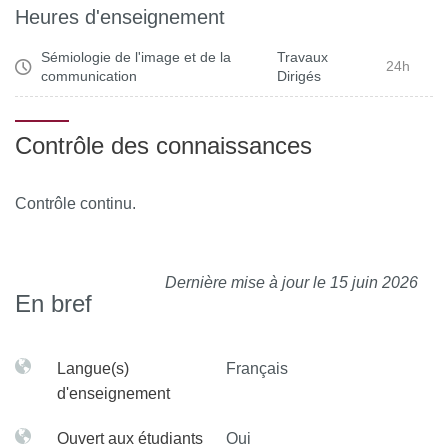
Heures d'enseignement
Sémiologie de l'image et de la
Travaux
24h
communication
Dirigés
Contrôle des connaissances
Contrôle continu.
Dernière mise à jour le 15 juin 2026
En bref
Langue(s)
Français
d'enseignement
Ouvert aux étudiants
Oui