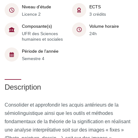
Niveau d'étude
ECTS
Licence 2
3 crédits
Composante(s)
Volume horaire
UFR des Sciences
24h
humaines et sociales
Période de l'année
Semestre 4
Description
Consolider et approfondir les acquis antérieurs de la
sémiolinguistique ainsi que les outils et méthodes
fondamentaux de la théorie de la signification en réalisant
une analyse interprétative soit sur des images « fixes »