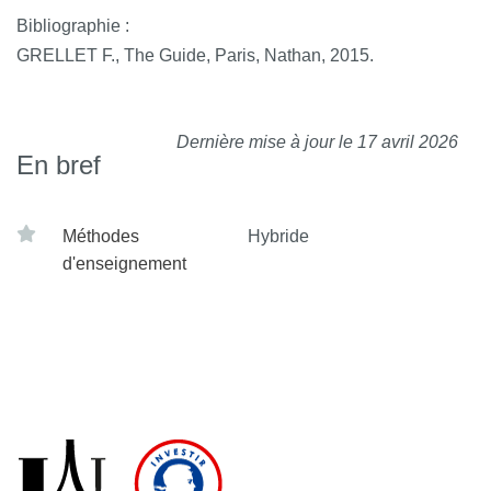
Bibliographie :
GRELLET F., The Guide, Paris, Nathan, 2015.
Dernière mise à jour le 17 avril 2026
En bref
Méthodes
Hybride
d'enseignement