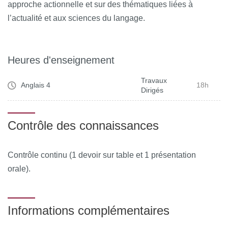
approche actionnelle et sur des thématiques liées à
l’actualité et aux sciences du langage.
Heures d'enseignement
Travaux
Anglais 4
18h
Dirigés
Contrôle des connaissances
Contrôle continu (1 devoir sur table et 1 présentation
orale).
Informations complémentaires