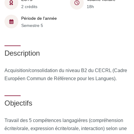
2 crédits
18h
Période de l'année
Semestre 5
Description
Acquisition/consolidation du niveau B2 du CECRL (Cadre
Européen Commun de Référence pour les Langues).
Objectifs
Travail des 5 compétences langagières (compréhension
écrite/orale, expression écrite/orale, interaction) selon une