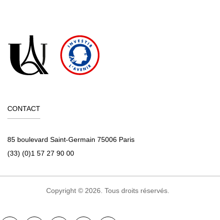
CONTACT
85 boulevard Saint-Germain 75006 Paris
(33) (0)1 57 27 90 00
Copyright © 2026. Tous droits réservés.