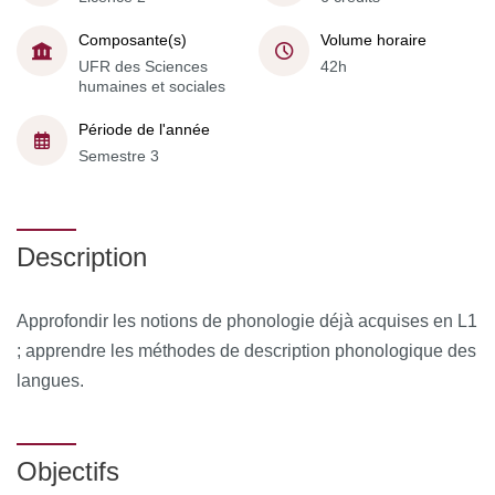
Composante(s)
Volume horaire
UFR des Sciences
42h
humaines et sociales
Période de l'année
Semestre 3
Description
Approfondir les notions de phonologie déjà acquises en L1
; apprendre les méthodes de description phonologique des
langues.
Objectifs