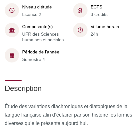
Niveau d'étude
ECTS
Licence 2
3 crédits
Composante(s)
Volume horaire
UFR des Sciences
24h
humaines et sociales
Période de l'année
Semestre 4
Description
Étude des variations diachroniques et diatopiques de la
langue française afin d’éclairer par son histoire les formes
diverses qu’elle présente aujourd’hui.