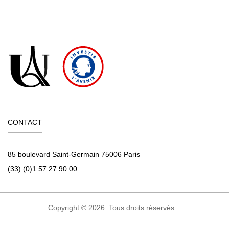
CONTACT
85 boulevard Saint-Germain 75006 Paris
(33) (0)1 57 27 90 00
Copyright © 2026. Tous droits réservés.