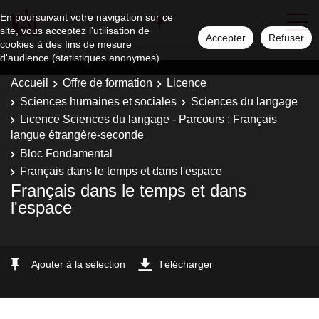
En poursuivant votre navigation sur ce
site, vous acceptez l'utilisation de
Accepter
Refuser
cookies à des fins de mesure
d'audience (statistiques anonymes).
Accueil
Offre de formation
Licence
Sciences humaines et sociales
Sciences du langage
Licence Sciences du langage - Parcours : Français
langue étrangère-seconde
Bloc Fondamental
Français dans le temps et dans l'espace
Français dans le temps et dans
l'espace
Ajouter à la sélection
Télécharger