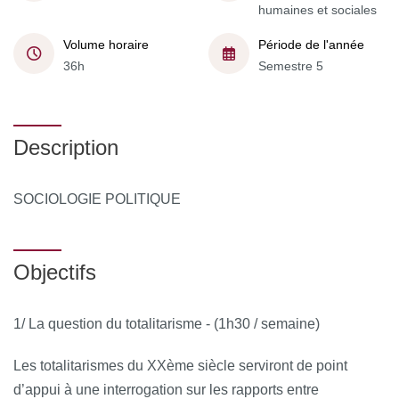
humaines et sociales
Volume horaire
Période de l'année
36h
Semestre 5
Description
SOCIOLOGIE POLITIQUE
Objectifs
1/ La question du totalitarisme - (1h30 / semaine)
Les totalitarismes du XXème siècle serviront de point
d’appui à une interrogation sur les rapports entre