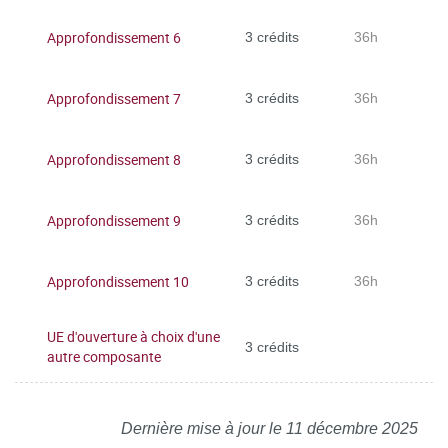
Approfondissement 6
3 crédits
36h
Approfondissement 7
3 crédits
36h
Approfondissement 8
3 crédits
36h
Approfondissement 9
3 crédits
36h
Approfondissement 10
3 crédits
36h
UE d'ouverture à choix d'une
3 crédits
autre composante
Dernière mise à jour le 11 décembre 2025