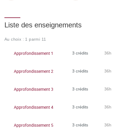
Liste des enseignements
Au choix : 1 parmi 11
Approfondissement 1
3 crédits
36h
Approfondissement 2
3 crédits
36h
Approfondissement 3
3 crédits
36h
Approfondissement 4
3 crédits
36h
Approfondissement 5
3 crédits
36h