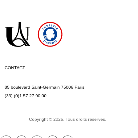
CONTACT
85 boulevard Saint-Germain 75006 Paris
(33) (0)1 57 27 90 00
Copyright © 2026. Tous droits réservés.