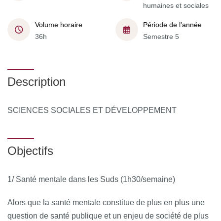
humaines et sociales
Volume horaire
Période de l'année
36h
Semestre 5
Description
SCIENCES SOCIALES ET DÉVELOPPEMENT
Objectifs
1/ Santé mentale dans les Suds (1h30/semaine)
Alors que la santé mentale constitue de plus en plus une
question de santé publique et un enjeu de société de plus