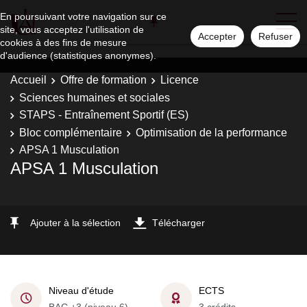
En poursuivant votre navigation sur ce
site, vous acceptez l'utilisation de
Accepter
Refuser
cookies à des fins de mesure
d'audience (statistiques anonymes).
Accueil
Offre de formation
Licence
Sciences humaines et sociales
STAPS - Entraînement Sportif (ES)
Bloc complémentaire
Optimisation de la performance
APSA 1 Musculation
APSA 1 Musculation
Ajouter à la sélection
Télécharger
Niveau d'étude
ECTS