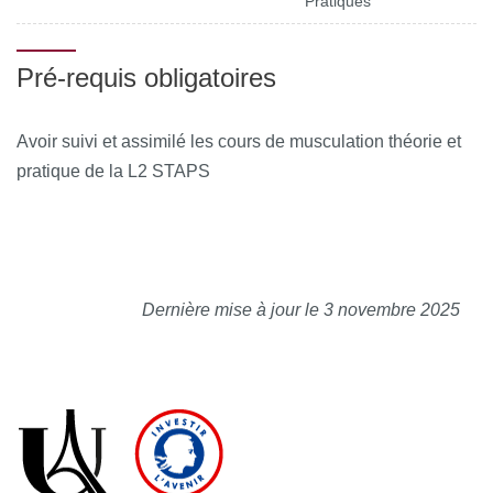
Pratiques
Pré-requis obligatoires
Avoir suivi et assimilé les cours de musculation théorie et
pratique de la L2 STAPS
Dernière mise à jour le 3 novembre 2025