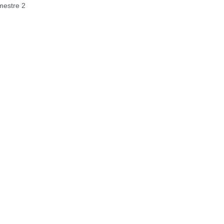
estre 2