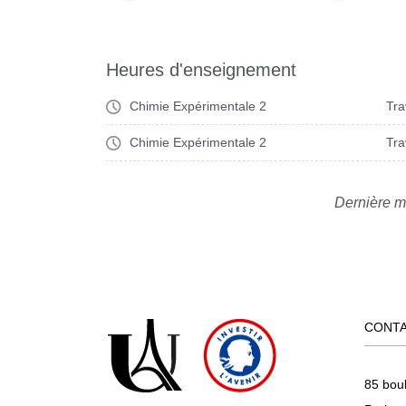
Heures d'enseignement
Chimie Expérimentale 2
Tra
Chimie Expérimentale 2
Tra
Dernière m
CONT
85 bou