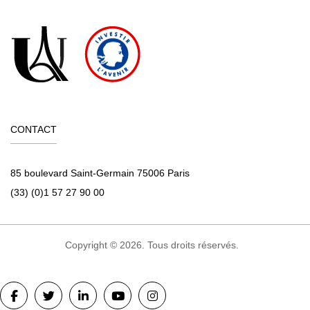
CONTACT
85 boulevard Saint-Germain 75006 Paris
(33) (0)1 57 27 90 00
Copyright © 2026. Tous droits réservés.