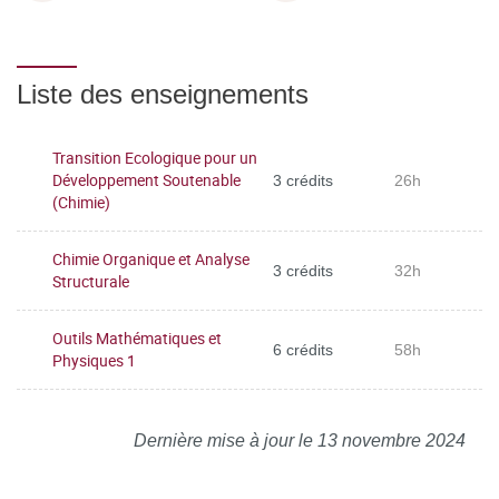
Liste des enseignements
Transition Ecologique pour un
Développement Soutenable
3 crédits
26h
(Chimie)
Chimie Organique et Analyse
3 crédits
32h
Structurale
Outils Mathématiques et
6 crédits
58h
Physiques 1
Dernière mise à jour le 13 novembre 2024