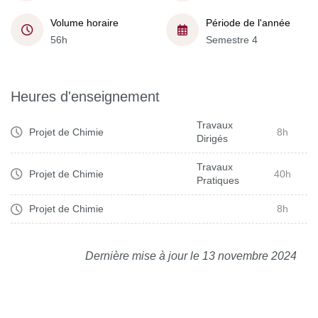
Volume horaire
Période de l'année
56h
Semestre 4
Heures d'enseignement
Travaux
Projet de Chimie
8h
Dirigés
Travaux
Projet de Chimie
40h
Pratiques
Projet de Chimie
8h
Dernière mise à jour le 13 novembre 2024