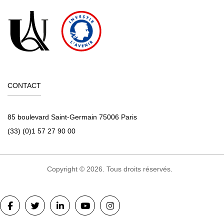
CONTACT
85 boulevard Saint-Germain 75006 Paris
(33) (0)1 57 27 90 00
Copyright © 2026. Tous droits réservés.