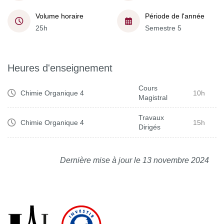
Volume horaire
Période de l'année
25h
Semestre 5
Heures d'enseignement
Cours
Chimie Organique 4
10h
Magistral
Travaux
Chimie Organique 4
15h
Dirigés
Dernière mise à jour le 13 novembre 2024