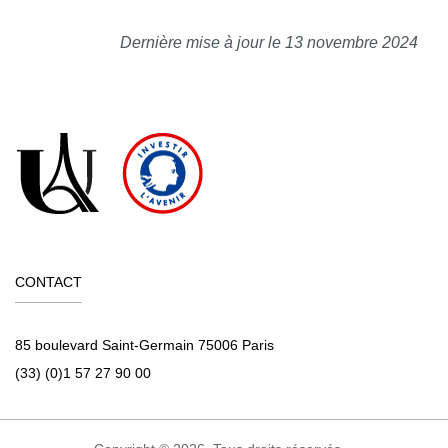
Dernière mise à jour le 13 novembre 2024
CONTACT
85 boulevard Saint-Germain 75006 Paris
(33) (0)1 57 27 90 00