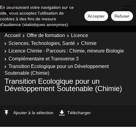
En poursuivant votre navigation sur ce
site, vous acceptez l'utilisation de
Accepter
Refuser
cookies à des fins de mesure
d'audience (statistiques anonymes).
Accueil
Offre de formation
Licence
Sciences, Technologies, Santé
Chimie
Licence Chimie - Parcours : Chimie, mineure Biologie
Complémentaire et Transverse 3
Transition Ecologique pour un Développement
Soutenable (Chimie)
Transition Ecologique pour un
Développement Soutenable (Chimie)
Ajouter à la sélection
Télécharger